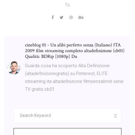
Tv,
cineblog 01 - Un alibi perfetto senza (Italiano) ITA
2009 film streaming completo altadefinizione (cb01)
Qualità: BDRip [1080p] Du
Guarda cosa ha scoperto Alta Definizione
(altadefinizionegratis) su Pinterest, ELITE
streaming ita altadefinizione filmsenzalimiti serie
TV gratis cb01