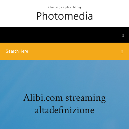
Alibi.com streaming
altadefinizione