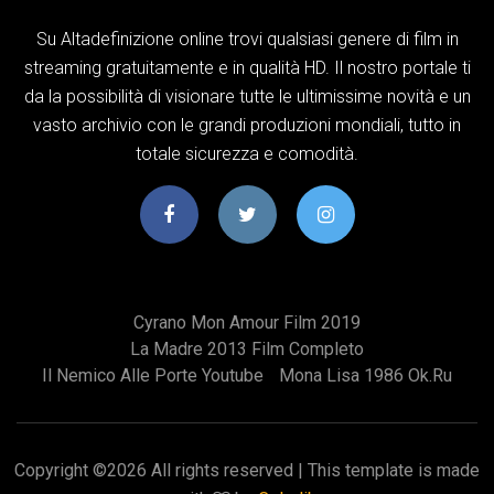
Su Altadefinizione online trovi qualsiasi genere di film in
streaming gratuitamente e in qualità HD. Il nostro portale ti
da la possibilità di visionare tutte le ultimissime novità e un
vasto archivio con le grandi produzioni mondiali, tutto in
totale sicurezza e comodità.
Cyrano Mon Amour Film 2019
La Madre 2013 Film Completo
Il Nemico Alle Porte Youtube
Mona Lisa 1986 Ok.ru
Copyright ©
2026 All rights reserved | This template is made