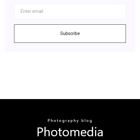
Subscribe