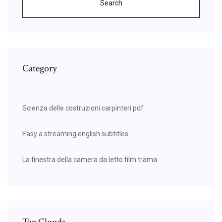
Search
Category
Scienza delle costruzioni carpinteri pdf
Easy a streaming english subtitles
La finestra della camera da letto film trama
Tag Clouds