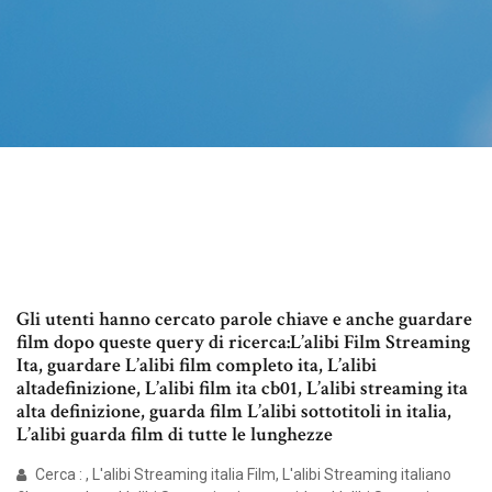
Gli utenti hanno cercato parole chiave e anche guardare
film dopo queste query di ricerca:L’alibi Film Streaming
Ita, guardare L’alibi film completo ita, L’alibi
altadefinizione, L’alibi film ita cb01, L’alibi streaming ita
alta definizione, guarda film L’alibi sottotitoli in italia,
L’alibi guarda film di tutte le lunghezze
Cerca : , L'alibi Streaming italia Film, L'alibi Streaming italiano