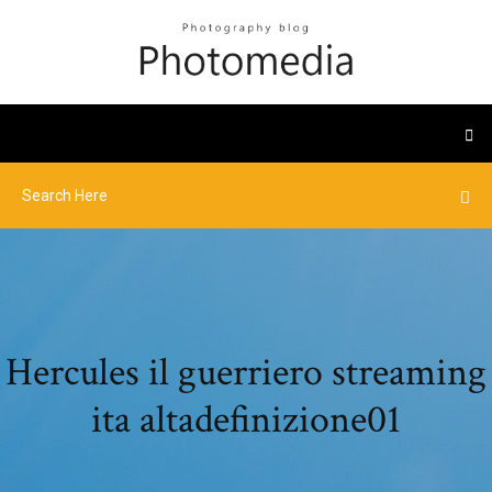
Hercules il guerriero streaming
ita altadefinizione01