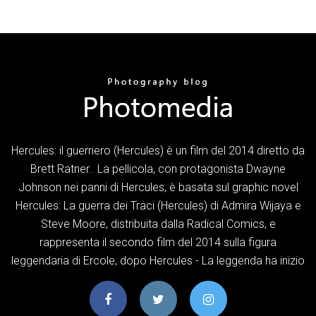
Hercules: il guerriero (Hercules) è un film del 2014 diretto da
Brett Ratner.. La pellicola, con protagonista Dwayne
Johnson nei panni di Hercules, è basata sul graphic novel
Hercules: La guerra dei Traci (Hercules) di Admira Wijaya e
Steve Moore, distribuita dalla Radical Comics, e
rappresenta il secondo film del 2014 sulla figura
leggendaria di Ercole, dopo Hercules - La leggenda ha inizio