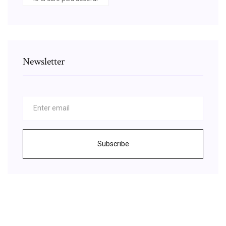
Newsletter
Subscribe