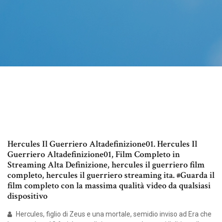
Hercules Il Guerriero Altadefinizione01. Hercules Il
Guerriero Altadefinizione01, Film Completo in
Streaming Alta Definizione, hercules il guerriero film
completo, hercules il guerriero streaming ita. #Guarda il
film completo con la massima qualità video da qualsiasi
dispositivo
Hercules, figlio di Zeus e una mortale, semidio inviso ad Era che