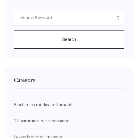
Search
Category
Biochimica medica tettamanti
12 scimmie serie recensione
Lavvertimento filmscoop