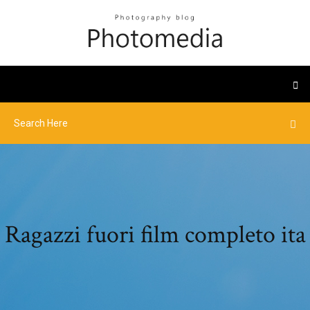
Ragazzi fuori film completo ita