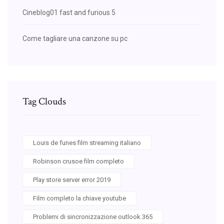
Cineblog01 fast and furious 5
Come tagliare una canzone su pc
Tag Clouds
Louis de funes film streaming italiano
Robinson crusoe film completo
Play store server error 2019
Film completo la chiave youtube
Problemi di sincronizzazione outlook 365