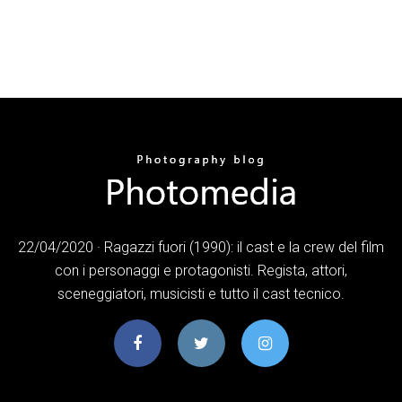
22/04/2020 · Ragazzi fuori (1990): il cast e la crew del film
con i personaggi e protagonisti. Regista, attori,
sceneggiatori, musicisti e tutto il cast tecnico.