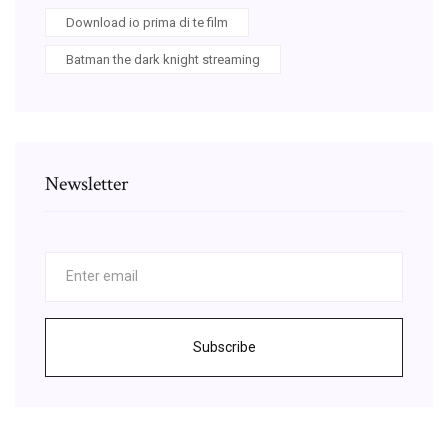
Download io prima di te film
Batman the dark knight streaming
Newsletter
Subscribe